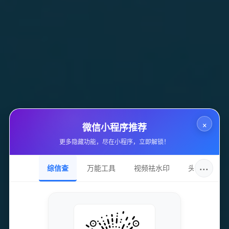
优质内容
提供高质量的原创内容和专业资讯
用户体验
界面美观，操作简便，用户体验优秀
×
微信小程序推荐
更多隐藏功能，尽在小程序，立即解锁！
专业服务
···
综信查
万能工具
视频祛水印
头像圈
专业的技术团队和完善的服务体系
持续更新